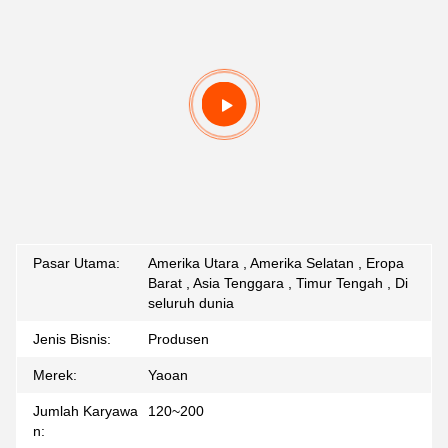
Pasar Utama:
Amerika Utara , Amerika Selatan , Eropa
Barat , Asia Tenggara , Timur Tengah , Di
seluruh dunia
Jenis Bisnis:
Produsen
Merek:
Yaoan
Jumlah Karyawa
120~200
n: