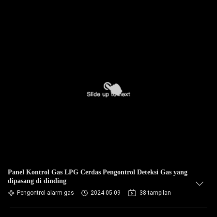
Panel Kontrol Gas LPG Cerdas Pengontrol Deteksi Gas yang
dipasang di dinding
Pengontrol alarm gas
2024-05-09
38 tampilan