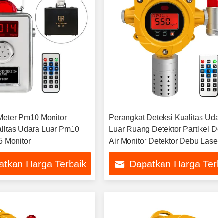
Meter Pm10 Monitor
Perangkat Deteksi Kualitas Ud
litas Udara Luar Pm10
Luar Ruang Detektor Partikel 
 Monitor
Air Monitor Detektor Debu Lase
atkan Harga Terbaik
Dapatkan Harga Ter