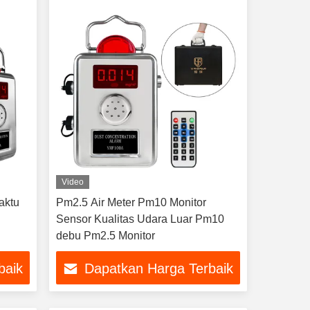
Video
aktu
Pm2.5 Air Meter Pm10 Monitor
Sensor Kualitas Udara Luar Pm10
debu Pm2.5 Monitor
baik
Dapatkan Harga Terbaik