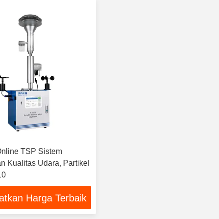
nline TSP Sistem
 Kualitas Udara, Partikel
10
atkan Harga Terbaik